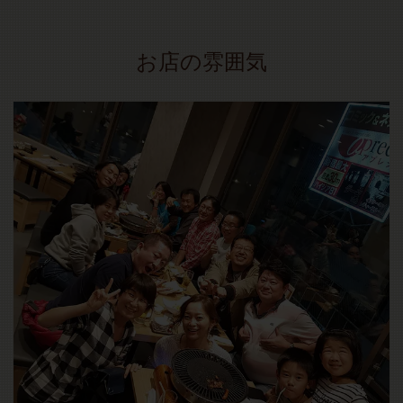
お店の雰囲気