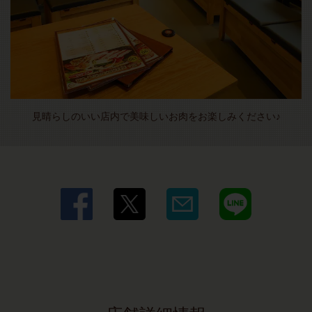
見晴らしのいい店内で美味しいお肉をお楽しみください♪